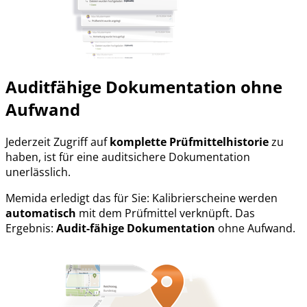
Auditfähige Dokumentation
ohne
Aufwand
Jederzeit Zugriff auf
komplette Prüfmittelhistorie
zu
haben, ist für eine auditsichere Dokumentation
unerlässlich.
Memida erledigt das für Sie: Kalibrierscheine werden
automatisch
mit dem Prüfmittel verknüpft. Das
Ergebnis:
Audit-fähige Dokumentation
ohne Aufwand.