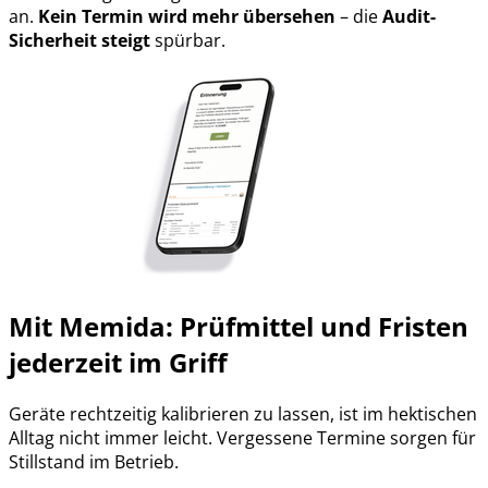
an.
Kein Termin wird mehr übersehen
– die
Audit-
Sicherheit steigt
spürbar.
Mit Memida:
Prüfmittel und Fristen
jederzeit
im Griff
Geräte rechtzeitig kalibrieren zu lassen, ist im hektischen
Alltag nicht immer leicht. Vergessene Termine sorgen für
Stillstand im Betrieb.