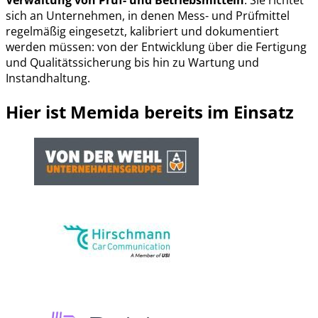
sich an Unternehmen, in denen Mess- und Prüfmittel
regelmäßig eingesetzt, kalibriert und dokumentiert
werden müssen: von der Entwicklung über die Fertigung
und Qualitätssicherung bis hin zu Wartung und
Instandhaltung.
Hier ist Memida bereits im Einsatz