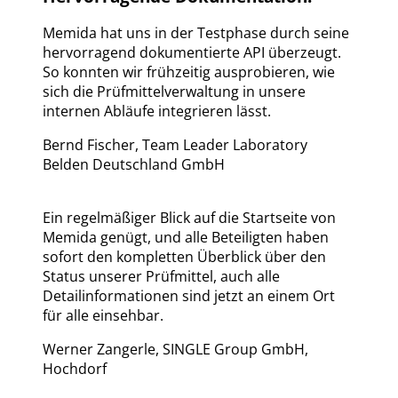
Memida hat uns in der Testphase durch seine
hervorragend dokumentierte API überzeugt.
So konnten wir frühzeitig ausprobieren, wie
sich die Prüfmittelverwaltung in unsere
internen Abläufe integrieren lässt.
Bernd Fischer
,
Team Leader Laboratory
Belden Deutschland GmbH
Ein regelmäßiger Blick auf die Startseite von
Memida genügt, und alle Beteiligten haben
sofort den kompletten Überblick über den
Status unserer Prüfmittel, auch alle
Detailinformationen sind jetzt an einem Ort
für alle einsehbar.
Werner Zangerle
,
SINGLE Group GmbH,
Hochdorf