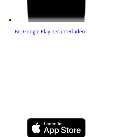
Bei Google Play herunterladen