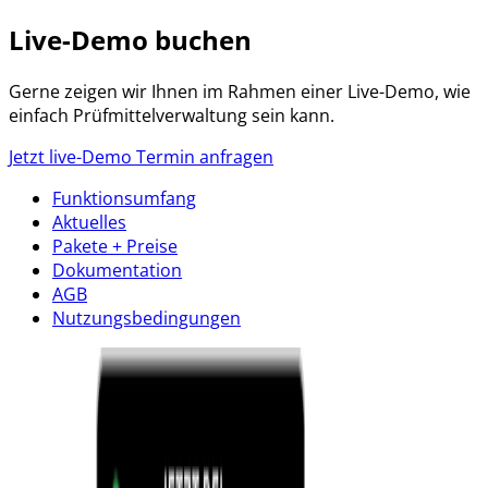
Live-Demo buchen
Gerne zeigen wir Ihnen im Rahmen einer Live-Demo, wie
einfach Prüfmittelverwaltung sein kann.
Jetzt live-Demo Termin anfragen
Funktions­umfang
Aktuelles
Pakete + Preise
Dokumentation
AGB
Nutzungs­bedingungen