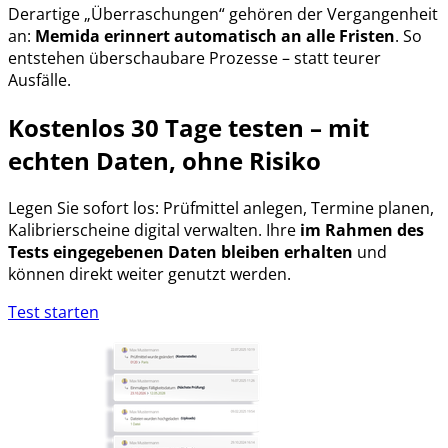
Derartige „Überraschungen“ gehören der Vergangenheit
an:
Memida erinnert automatisch an alle Fristen
. So
entstehen überschaubare Prozesse – statt teurer
Ausfälle.
Kostenlos 30 Tage testen – mit
echten Daten, ohne Risiko
Legen Sie sofort los: Prüfmittel anlegen, Termine planen,
Kalibrierscheine digital verwalten. Ihre
im Rahmen des
Tests eingegebenen Daten bleiben erhalten
und
können direkt weiter genutzt werden.
Test starten