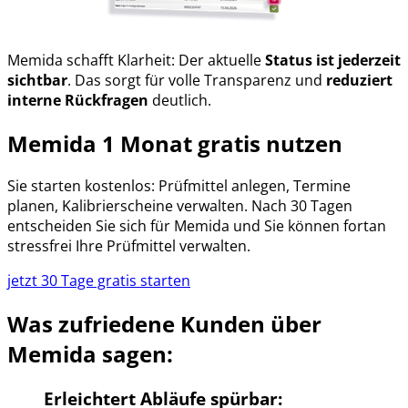
Memida schafft Klarheit: Der aktuelle
Status ist jederzeit
sichtbar
. Das sorgt für volle Transparenz und
reduziert
interne Rückfragen
deutlich.
Memida 1 Monat gratis nutzen
Sie starten kostenlos: Prüfmittel anlegen, Termine
planen, Kalibrierscheine verwalten. Nach 30 Tagen
entscheiden Sie sich für Memida und Sie können fortan
stressfrei Ihre Prüfmittel verwalten.
jetzt 30 Tage gratis starten
Was zufriedene Kunden über
Memida sagen:
Erleichtert Abläufe spürbar: