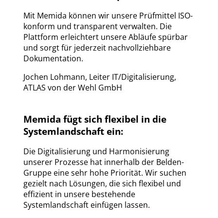
Mit Memida können wir unsere Prüfmittel ISO-
konform und transparent verwalten. Die
Plattform erleichtert unsere Abläufe spürbar
und sorgt für jederzeit nachvollziehbare
Dokumentation.
Jochen Lohmann
,
Leiter IT/Digitalisierung,
ATLAS von der Wehl GmbH
Memida fügt sich flexibel in die
Systemlandschaft ein:
Die Digitalisierung und Harmonisierung
unserer Prozesse hat innerhalb der Belden-
Gruppe eine sehr hohe Priorität. Wir suchen
gezielt nach Lösungen, die sich flexibel und
effizient in unsere bestehende
Systemlandschaft einfügen lassen.