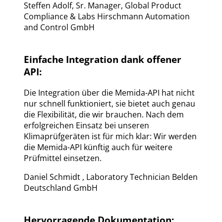
Steffen Adolf
,
Sr. Manager, Global Product
Compliance & Labs Hirschmann Automation
and Control GmbH
Einfache Integration dank offener
API:
Die Integration über die Memida-API hat nicht
nur schnell funktioniert, sie bietet auch genau
die Flexibilität, die wir brauchen. Nach dem
erfolgreichen Einsatz bei unseren
Klimaprüfgeräten ist für mich klar: Wir werden
die Memida-API künftig auch für weitere
Prüfmittel einsetzen.
Daniel Schmidt
,
Laboratory Technician Belden
Deutschland GmbH
Hervorragende Dokumentation: