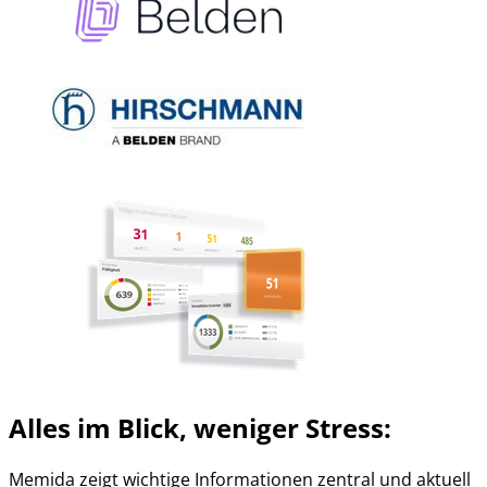
Alles im Blick,
weniger Stress
:
Memida zeigt wichtige Informationen zentral und aktuell