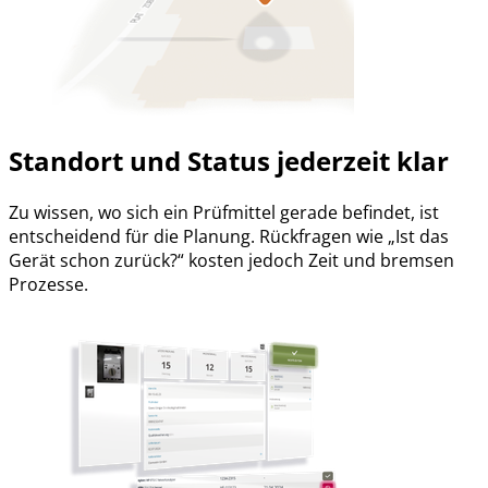
Standort und Status
jederzeit klar
Zu wissen, wo sich ein Prüfmittel gerade befindet, ist
entscheidend für die Planung. Rückfragen wie „Ist das
Gerät schon zurück?“ kosten jedoch Zeit und bremsen
Prozesse.